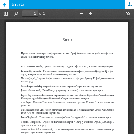
Errata