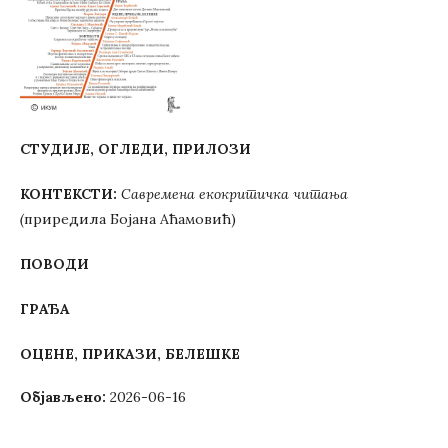
СТУДИЈЕ, ОГЛЕДИ, ПРИЛОЗИ
КОНТЕКСТИ:
Савремена екокритичка читања
(
приредила Бојана Аћамовић)
ПОВОДИ
ГРАЂА
ОЦЕНЕ, ПРИКАЗИ, БЕЛЕШКЕ
Објављено:
2026-06-16